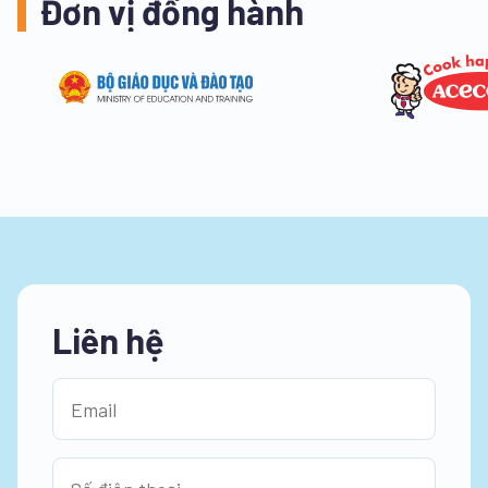
Đơn vị đồng hành
Liên hệ