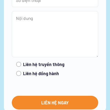
Liên hệ truyền thông
Liên hệ đồng hành