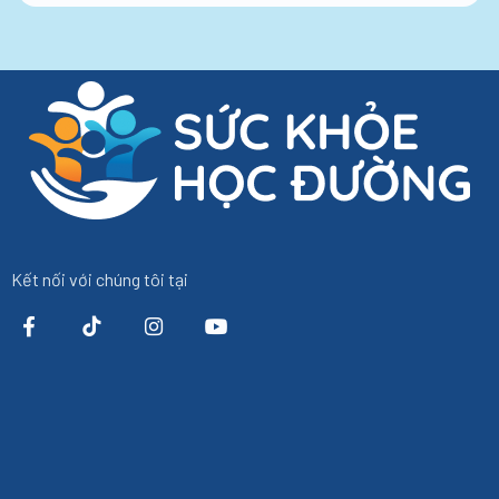
Kết nối với chúng tôi tại