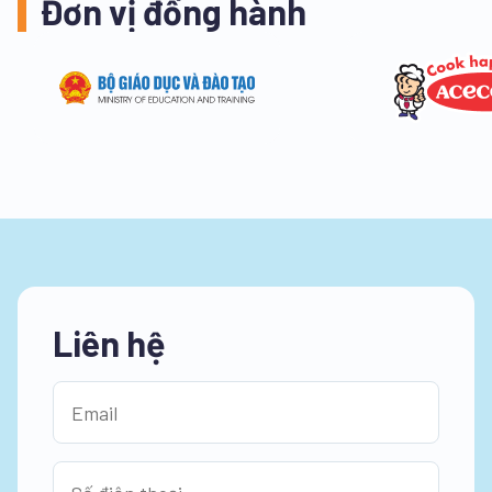
Đơn vị đồng hành
Liên hệ