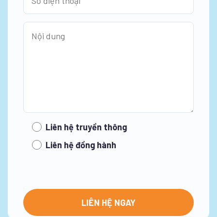
Liên hệ truyền thông
Liên hệ đồng hành