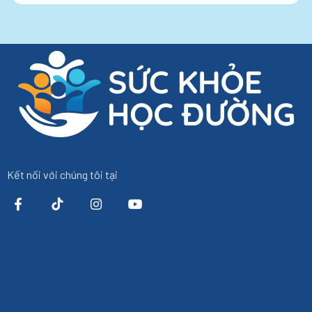
Kết nối với chúng tôi tại