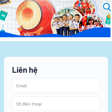
Liên hệ