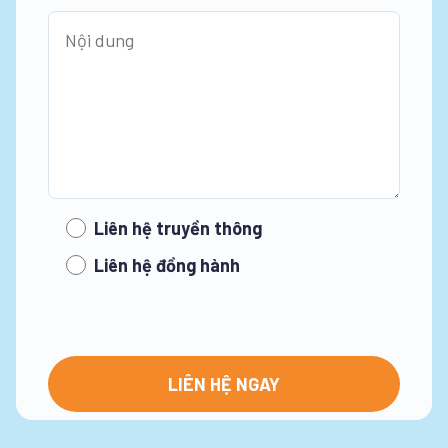
Liên hệ truyền thông
Liên hệ đồng hành