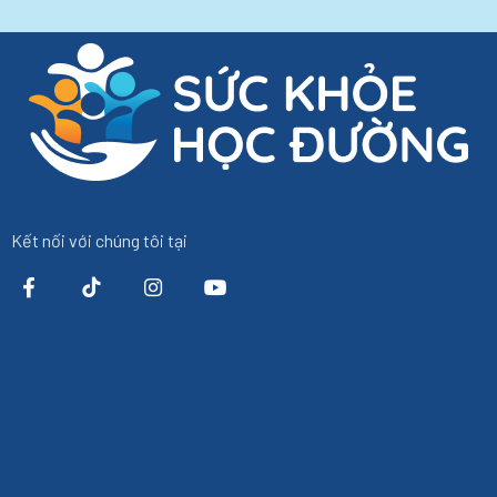
Kết nối với chúng tôi tại