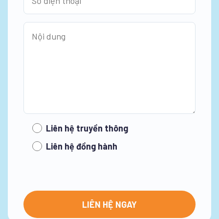
Liên hệ truyền thông
Liên hệ đồng hành