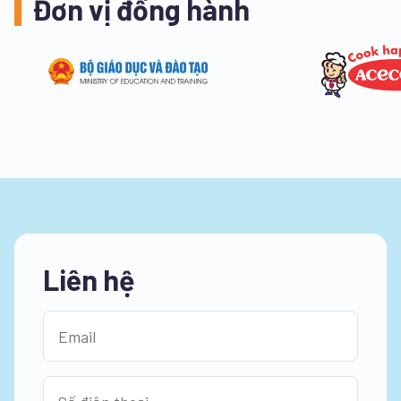
Đơn vị đồng hành
Liên hệ