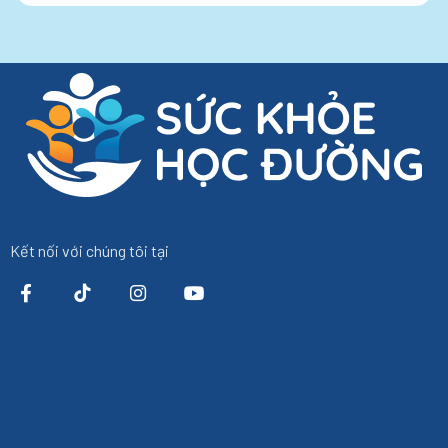
Kết nối với chúng tôi tại