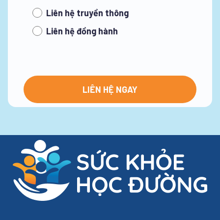
Liên hệ truyền thông
Liên hệ đồng hành