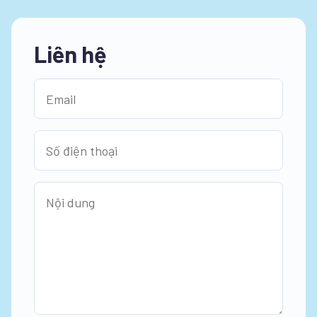
Liên hệ