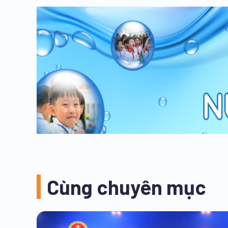
Cùng chuyên mục