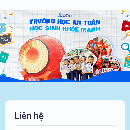
Liên hệ