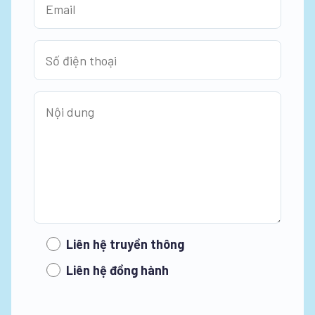
Liên hệ truyền thông
Liên hệ đồng hành