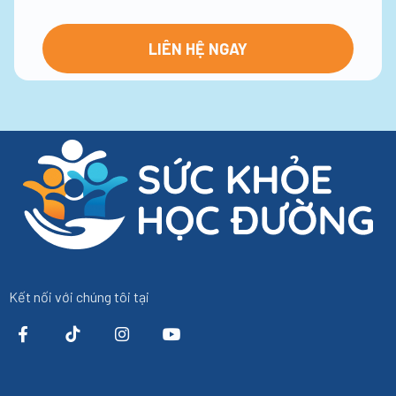
Kết nối với chúng tôi tại