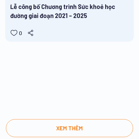
Lễ công bố Chương trình Sức khoẻ học
đường giai đoạn 2021 – 2025
0
XEM THÊM