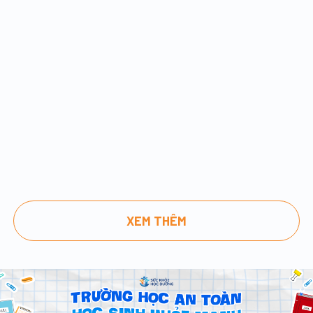
XEM THÊM