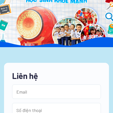
Liên hệ