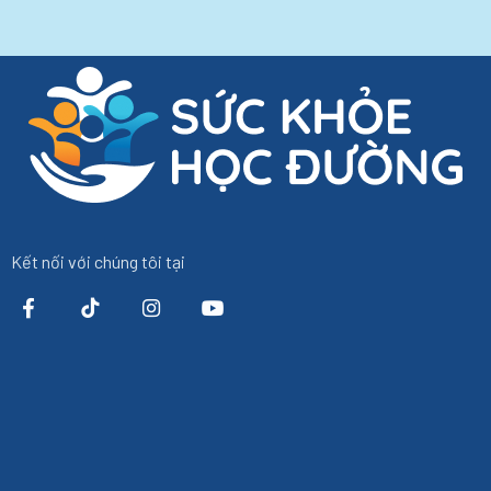
Kết nối với chúng tôi tại