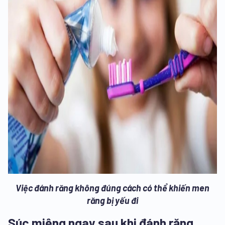
Việc đánh răng không đúng cách có thể khiến men
răng bị yếu đi
Súc miệng ngay sau khi đánh răng