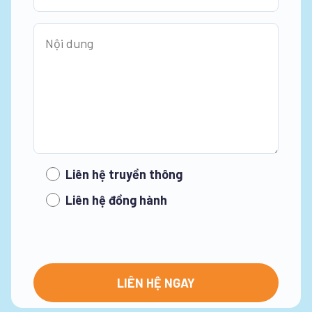
Liên hệ truyền thông
Liên hệ đồng hành