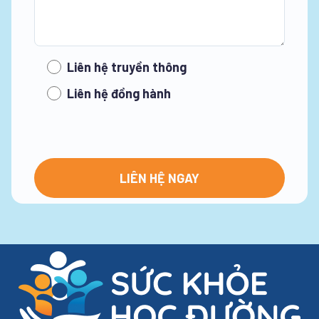
Liên hệ truyền thông
Liên hệ đồng hành