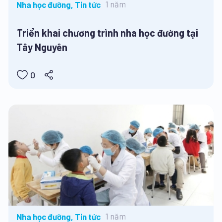
1 năm
Nha học đường, Tin tức
Triển khai chương trình nha học đường tại
Tây Nguyên
0
1 năm
Nha học đường, Tin tức