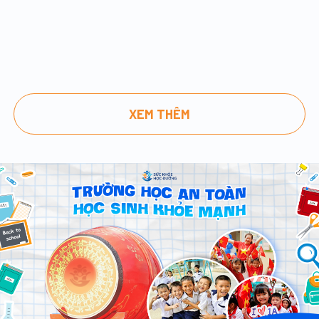
XEM THÊM