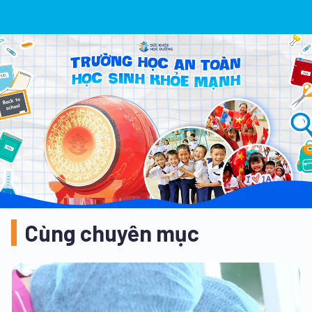
Cùng chuyên mục