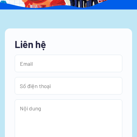
Liên hệ