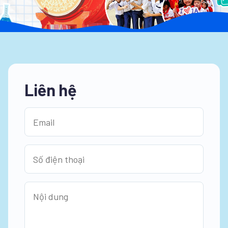
Liên hệ