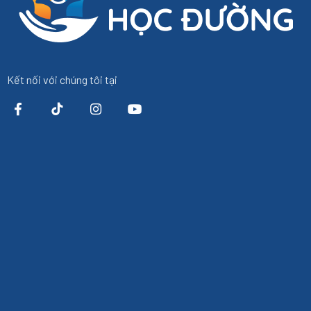
Kết nối với chúng tôi tại