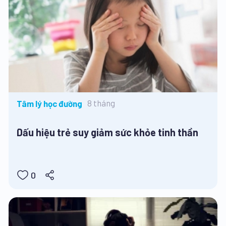
8 tháng
Tâm lý học đường
Dấu hiệu trẻ suy giảm sức khỏe tinh thần
0