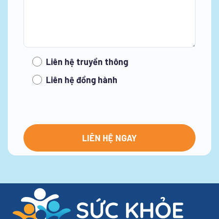
Liên hệ truyền thông
Liên hệ đồng hành