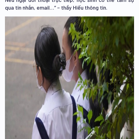
qua tin nhắn, email…” – thầy Hiếu thông tin.