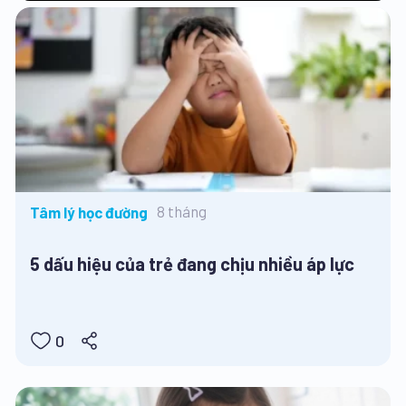
8 tháng
Tâm lý học đường
5 dấu hiệu của trẻ đang chịu nhiều áp lực
0