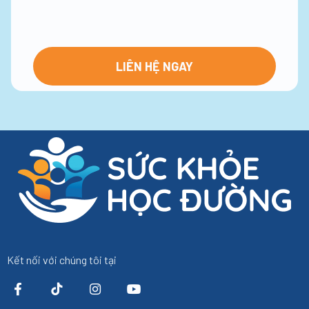
Kết nối với chúng tôi tại