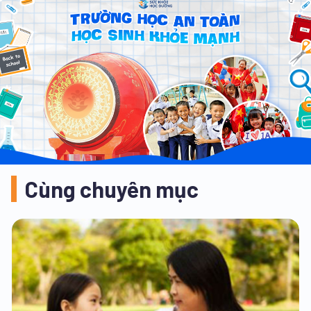
Cùng chuyên mục