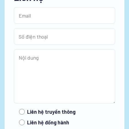
Liên hệ truyền thông
Liên hệ đồng hành