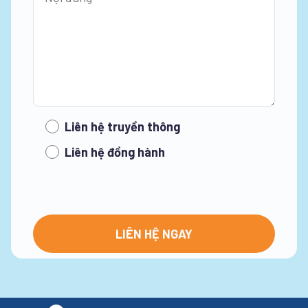
Liên hệ truyền thông
Liên hệ đồng hành