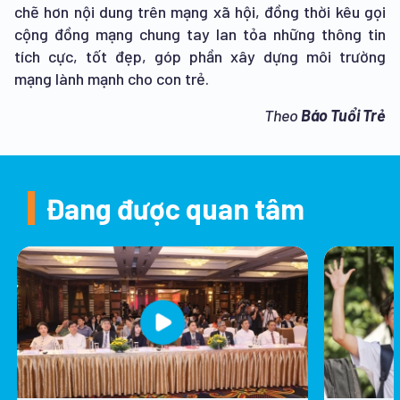
chẽ hơn nội dung trên mạng xã hội, đồng thời kêu gọi
cộng đồng mạng chung tay lan tỏa những thông tin
tích cực, tốt đẹp, góp phần xây dựng môi trường
mạng lành mạnh cho con trẻ.
Theo
Báo Tuổi Trẻ
Đang được quan tâm