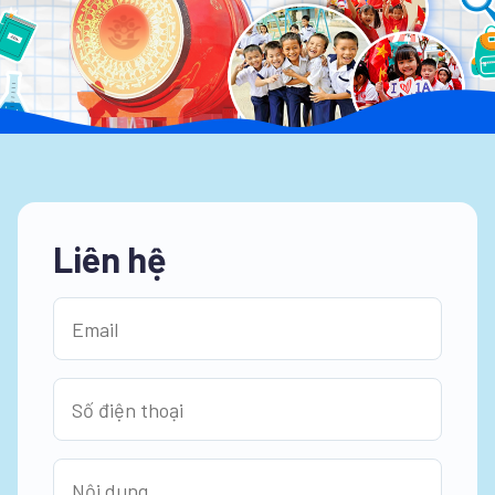
Liên hệ