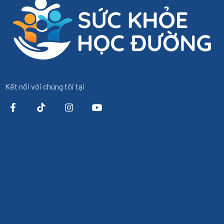
Kết nối với chúng tôi tại