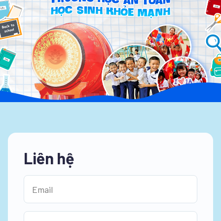
Liên hệ