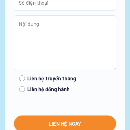
Liên hệ truyền thông
Liên hệ đồng hành