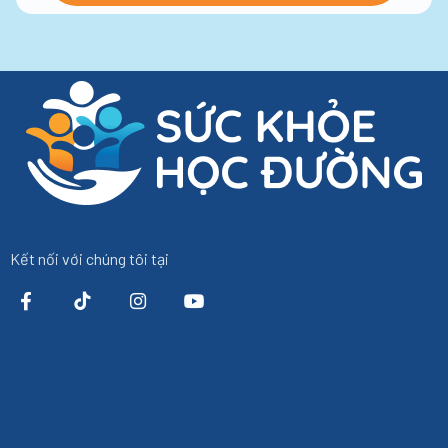
Kết nối với chúng tôi tại