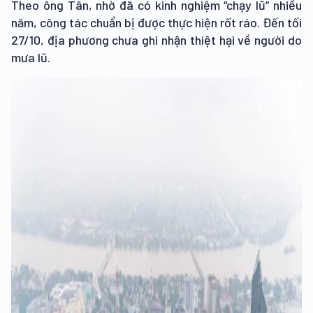
Theo ông Tân, nhờ đã có kinh nghiệm “chạy lũ” nhiều
năm, công tác chuẩn bị được thực hiện rốt ráo. Đến tối
27/10, địa phương chưa ghi nhận thiệt hại về người do
mưa lũ.