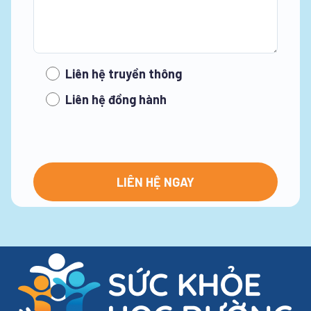
Liên hệ truyền thông
Liên hệ đồng hành