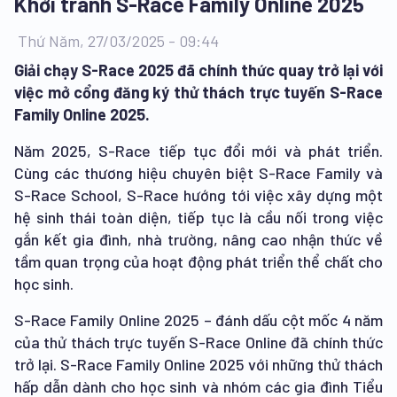
Khởi tranh S-Race Family Online 2025
Thứ Năm, 27/03/2025 - 09:44
Giải chạy S-Race 2025 đã chính thức quay trở lại với
việc mở cổng đăng ký thử thách trực tuyến S-Race
Family Online 2025.
Năm 2025, S-Race tiếp tục đổi mới và phát triển.
Cùng các thương hiệu chuyên biệt S-Race Family và
S-Race School, S-Race hướng tới việc xây dựng một
hệ sinh thái toàn diện, tiếp tục là cầu nối trong việc
gắn kết gia đình, nhà trường, nâng cao nhận thức về
tầm quan trọng của hoạt động phát triển thể chất cho
học sinh.
S-Race Family Online 2025 – đánh dấu cột mốc 4 năm
của thử thách trực tuyến S-Race Online đã chính thức
trở lại. S-Race Family Online 2025 với những thử thách
hấp dẫn dành cho học sinh và nhóm các gia đình Tiểu