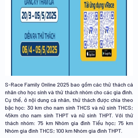
S-Race Family Online 2025 bao gồm các thử thách cá
nhân cho học sinh và thử thách nhóm cho các gia đình.
Cụ thể, ở nội dung cá nhân, thử thách được chia theo
bậc học: 30 km cho nam sinh THCS và nữ sinh THCS;
45km cho nam sinh THPT và nữ sinh THPT. Với thử
thách nhóm: 75 km Nhóm gia đình Tiểu học; 75 km
Nhóm gia đình THCS; 100 km Nhóm gia đình THPT.