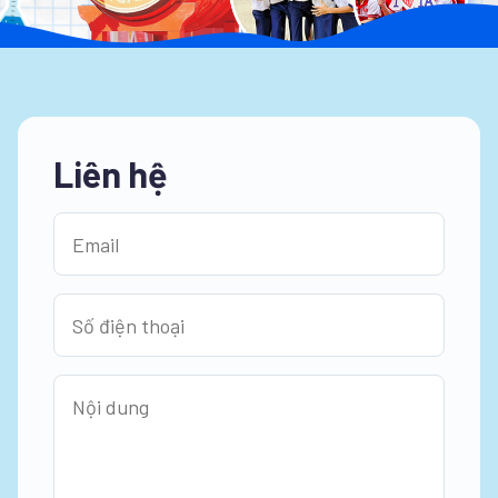
Liên hệ