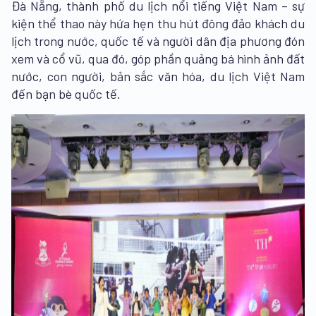
Đà Nẵng, thành phố du lịch nổi tiếng Việt Nam – sự
kiện thể thao này hứa hẹn thu hút đông đảo khách du
lịch trong nước, quốc tế và người dân địa phương đón
xem và cổ vũ, qua đó, góp phần quảng bá hình ảnh đất
nước, con người, bản sắc văn hóa, du lịch Việt Nam
đến bạn bè quốc tế.