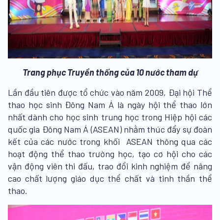
Trang phục Truyền thống của 10 nước tham dự
Lần đầu tiên được tổ chức vào năm 2009, Đại hội Thể
thao học sinh Đông Nam Á là ngày hội thể thao lớn
nhất dành cho học sinh trung học trong Hiệp hội các
quốc gia Đông Nam Á (ASEAN) nhằm thúc đẩy sự đoàn
kết của các nước trong khối ASEAN thông qua các
hoạt động thể thao trường học, tạo cơ hội cho các
vận động viên thi đấu, trao đổi kinh nghiệm để nâng
cao chất lượng giáo dục thể chất và tinh thần thể
thao.