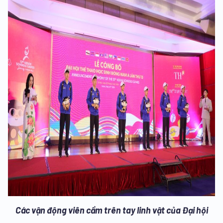
Các vận động viên cầm trên tay linh vật của Đại hội