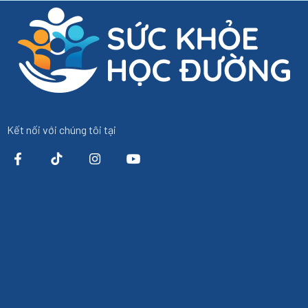
Kết nối với chúng tôi tại