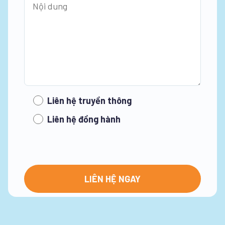
Liên hệ truyền thông
Liên hệ đồng hành