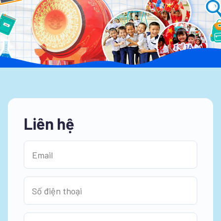
Liên hệ