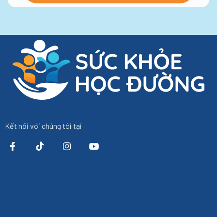
Kết nối với chúng tôi tại