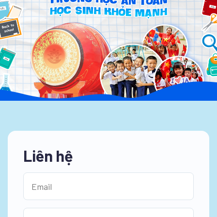
Liên hệ