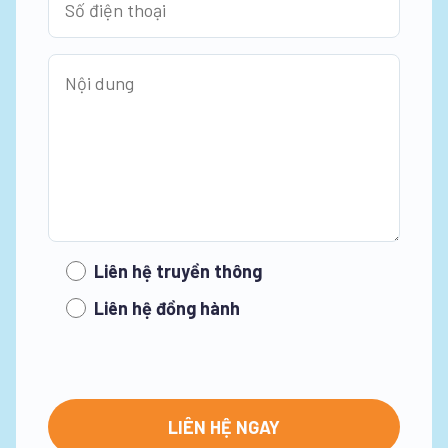
Liên hệ truyền thông
Liên hệ đồng hành