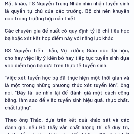
Mặt khác, TS Nguyễn Trung Nhân nhìn nhận tuyển sinh
là quyền tự chủ của các trường, Bộ chỉ nên khuyến
cáo trong trường hợp cần thiết.
Các chuyên gia đề xuất có quy định tỷ lệ chỉ tiêu học
bạ hoặc xét kết hợp điểm này với năng lực khác.
GS Nguyễn Tiến Thảo, Vụ trưởng Giáo dục đại học,
cho hay việc lấy ý kiến bỏ hay tiếp tục tuyển sinh dựa
vào điểm học bạ dựa trên thực tế tuyển sinh.
“Việc xét tuyển học bạ đã thực hiện một thời gian và
là một trong những phương thức xét tuyển lớn”, ông
nói. “Đây là lúc nhìn lại để đánh giá một cách công
bằng, làm sao để việc tuyển sinh hiệu quả, thực chất,
chất lượng”.
Theo ông Thảo, dựa trên kết quả khảo sát và các
đánh giá, nếu Bộ thấy vẫn chất lượng thì sẽ duy trì,