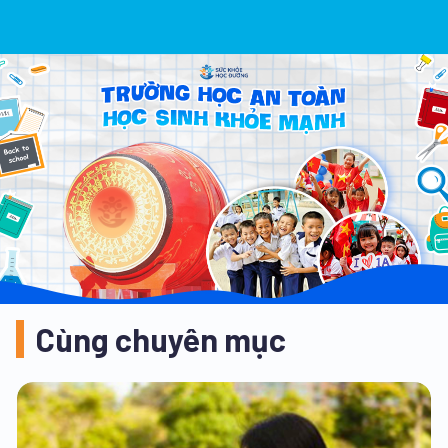
Cùng chuyên mục