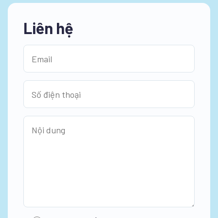
Liên hệ