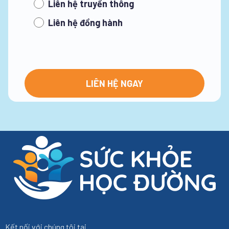
Liên hệ truyền thông
Liên hệ đồng hành
Kết nối với chúng tôi tại