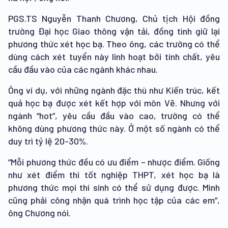
PGS.TS Nguyễn Thanh Chương, Chủ tịch Hội đồng
trường Đại học Giao thông vận tải, đồng tình giữ lại
phương thức xét học bạ. Theo ông, các trường có thể
dùng cách xét tuyển này linh hoạt bởi tính chất, yêu
cầu đầu vào của các ngành khác nhau.
Ông ví dụ, với những ngành đặc thù như Kiến trúc, kết
quả học bạ được xét kết hợp với môn Vẽ. Nhưng với
ngành “hot”, yêu cầu đầu vào cao, trường có thể
không dùng phương thức này. Ở một số ngành có thể
duy trì tỷ lệ 20-30%.
“Mỗi phương thức đều có ưu điểm – nhược điểm. Giống
như xét điểm thi tốt nghiệp THPT, xét học bạ là
phương thức mọi thí sinh có thể sử dụng được. Mình
cũng phải công nhận quá trình học tập của các em”,
ông Chương nói.