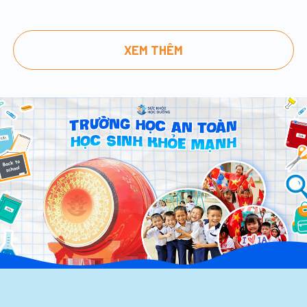
XEM THÊM