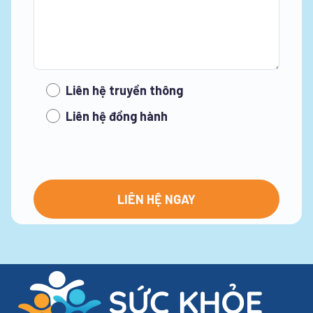
Liên hệ truyền thông
Liên hệ đồng hành