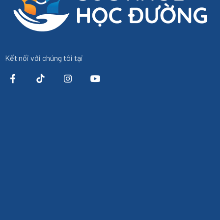
Kết nối với chúng tôi tại