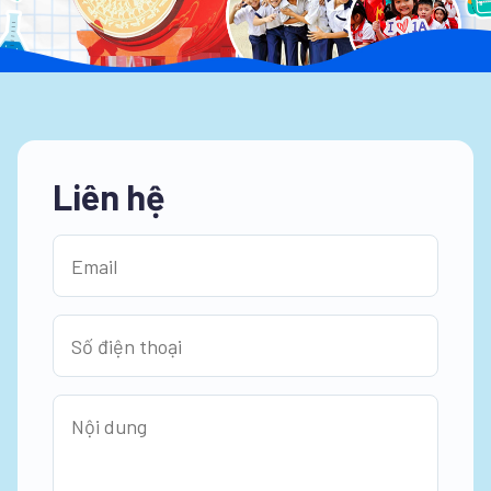
Liên hệ