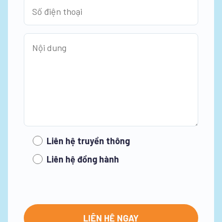
Liên hệ truyền thông
Liên hệ đồng hành