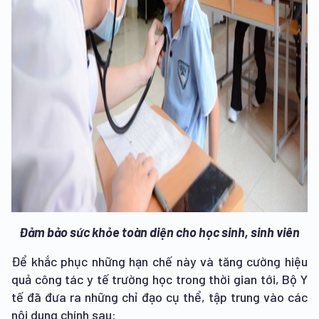
Đảm bảo sức khỏe toàn diện cho học sinh, sinh viên
Để khắc phục những hạn chế này và tăng cường hiệu
quả công tác y tế trường học trong thời gian tới, Bộ Y
tế đã đưa ra những chỉ đạo cụ thể, tập trung vào các
nội dung chính sau: