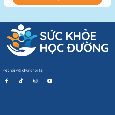
Kết nối với chúng tôi tại