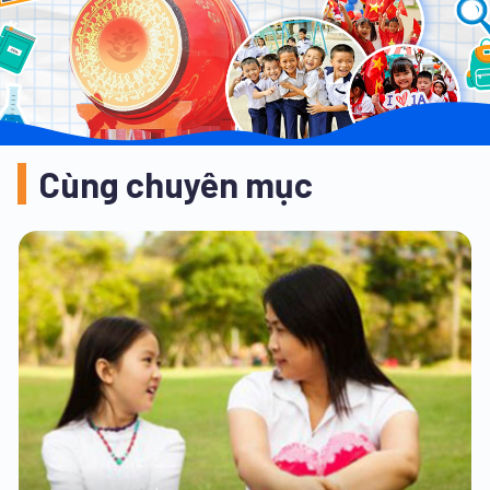
Cùng chuyên mục