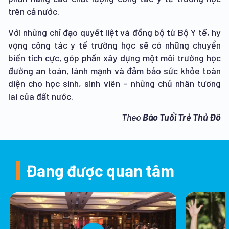
trên cả nước.
Với những chỉ đạo quyết liệt và đồng bộ từ Bộ Y tế, hy
vọng công tác y tế trường học sẽ có những chuyển
biến tích cực, góp phần xây dựng một môi trường học
đường an toàn, lành mạnh và đảm bảo sức khỏe toàn
diện cho học sinh, sinh viên – những chủ nhân tương
lai của đất nước.
Theo
Báo Tuổi Trẻ Thủ Đô
Đang được quan tâm