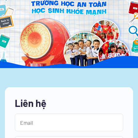
Liên hệ