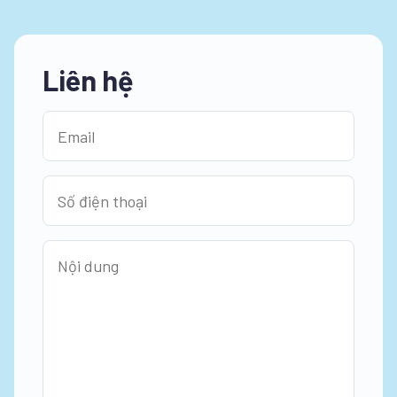
Liên hệ