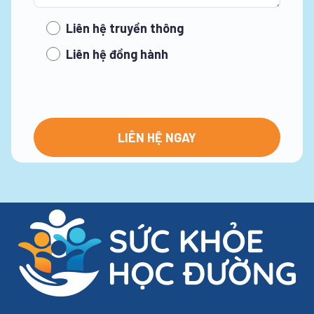
Liên hệ truyền thông
Liên hệ đồng hành