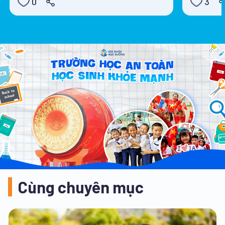
0
3
Cùng chuyên mục