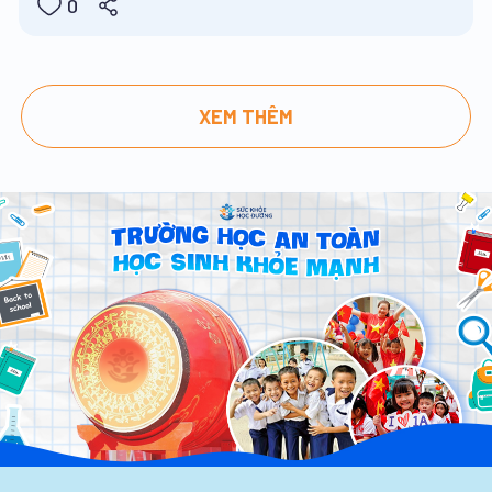
0
XEM THÊM