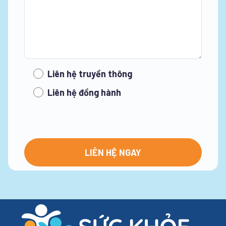
Liên hệ truyền thông
Liên hệ đồng hành