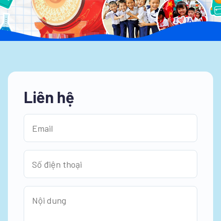
Liên hệ