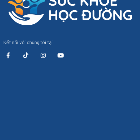
Kết nối với chúng tôi tại