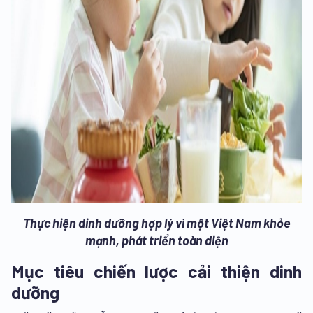
Thực hiện dinh dưỡng hợp lý vì một Việt Nam khỏe
mạnh, phát triển toàn diện
Mục tiêu chiến lược cải thiện dinh
dưỡng