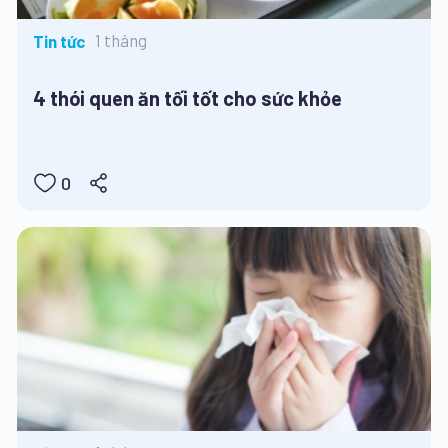
1 tháng
Tin tức
4 thói quen ăn tối tốt cho sức khỏe
0