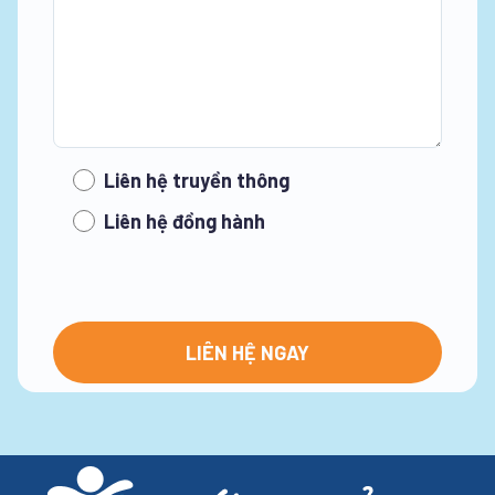
Liên hệ truyền thông
Liên hệ đồng hành