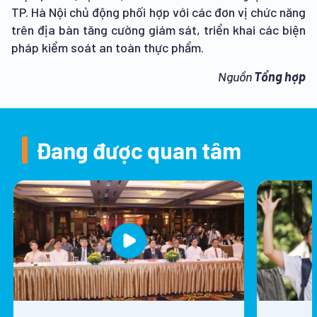
TP. Hà Nội chủ động phối hợp với các đơn vị chức năng
trên địa bàn tăng cường giám sát, triển khai các biện
pháp kiểm soát an toàn thực phẩm.
Nguồn
Tổng hợp
Đang được quan tâm