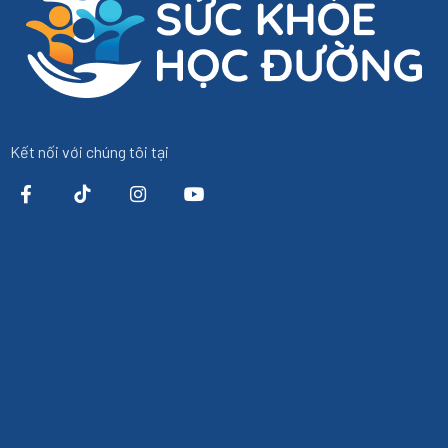
Kết nối với chúng tôi tại