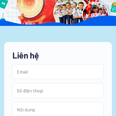
Liên hệ