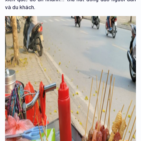
và du khách.